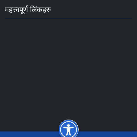
महत्त्वपूर्ण लिंकहरु