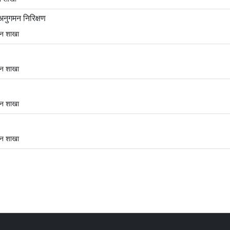
अनुगमन निरिक्षण
शन शाखा
शन शाखा
शन शाखा
शन शाखा