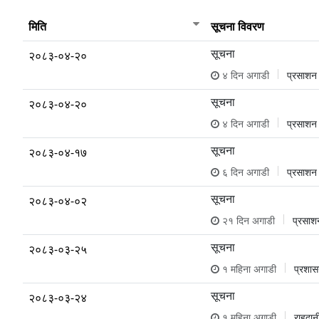
मिति
सूचना विवरण
सूचना
२०८३-०४-२०
४ दिन अगाडी
प्रसाशन
सूचना
२०८३-०४-२०
४ दिन अगाडी
प्रसाशन
सूचना
२०८३-०४-१७
६ दिन अगाडी
प्रसाशन
सूचना
२०८३-०४-०२
२१ दिन अगाडी
प्रसाश
सूचना
२०८३-०३-२५
१ महिना अगाडी
प्रशा
सूचना
२०८३-०३-२४
१ महिना अगाडी
राहदान