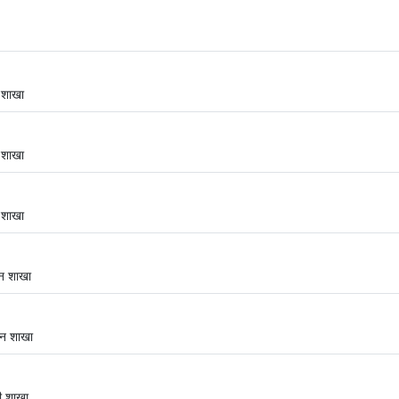
 शाखा
 शाखा
 शाखा
न शाखा
सन शाखा
ी शाखा