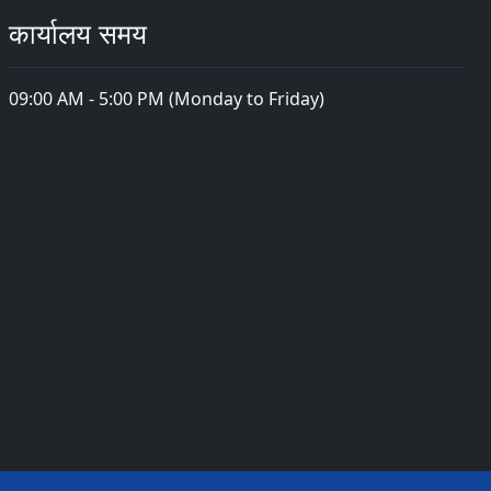
कार्यालय समय
09:00 AM - 5:00 PM (Monday to Friday)