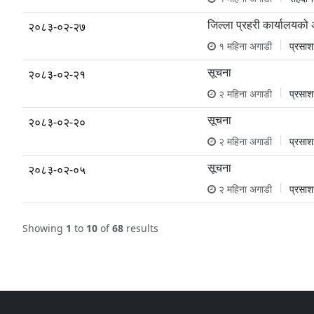
जिल्ला प्रहरी कार्यालयको 
२०८३-०२-२७
१ महिना अगाडी
प्रसा
सूचना
२०८३-०२-२१
२ महिना अगाडी
प्रसा
सूचना
२०८३-०२-२०
२ महिना अगाडी
प्रसा
सूचना
२०८३-०२-०५
२ महिना अगाडी
प्रसा
Showing
1
to
10
of
68
results