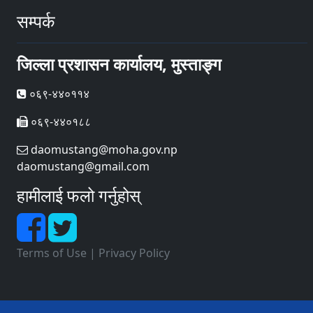
सम्पर्क
जिल्ला प्रशासन कार्यालय, मुस्ताङ्ग
०६९-४४०११४
०६९-४४०१८८
daomustang@moha.gov.np
daomustang@gmail.com
हामीलाई फलो गर्नुहोस्
Terms of Use
|
Privacy Policy